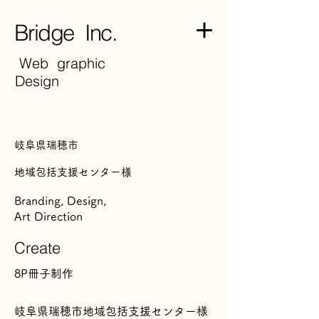
Bridge Inc.
Web graphic
Design
岐阜県瑞穂市
地域包括支援センター
様
Branding, Design,
Art Direction
Create
8P冊子制作
岐阜県瑞穂市地域包括支援センター様