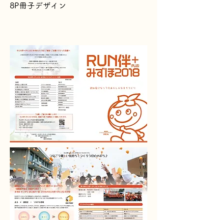
8P冊子デザイン