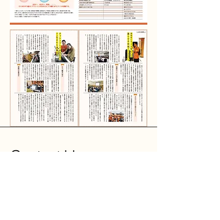
Contact Us