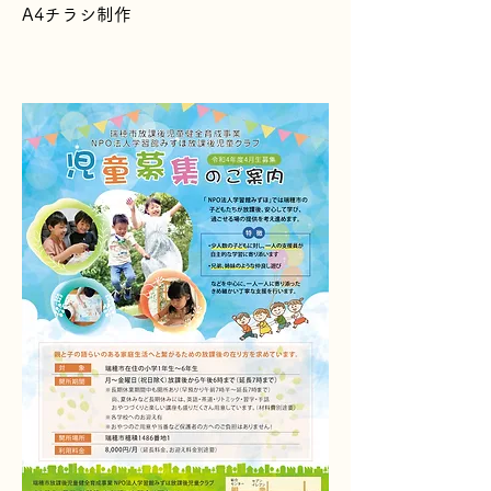
A4チラシ制作