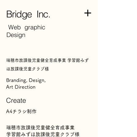
Bridge Inc.
Web graphic
Design
瑞穂市放課後児童健全育成事業 学習館みず
ほ放課後児童クラブ様
Branding, Design,
Art Direction
Create
A4チラシ制作
瑞穂市放課後児童健全育成事業
学習館みずほ放課後児童クラブ様